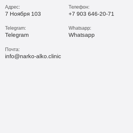
Адрес:
Телефон:
7 Ноября 103
+7 903 646-20-71
Telegram:
Whatsapp:
Telegram
Whatsapp
Почта:
info@narko-alko.clinic