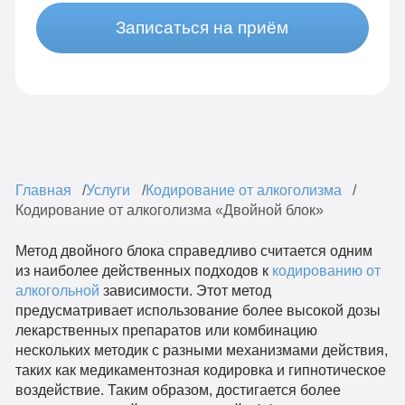
Записаться на приём
Главная
Услуги
Кодирование от алкоголизма
Кодирование от алкоголизма «Двойной блок»
Метод двойного блока справедливо считается одним
из наиболее действенных подходов к
кодированию от
алкогольной
зависимости. Этот метод
предусматривает использование более высокой дозы
лекарственных препаратов или комбинацию
нескольких методик с разными механизмами действия,
таких как медикаментозная кодировка и гипнотическое
воздействие. Таким образом, достигается более