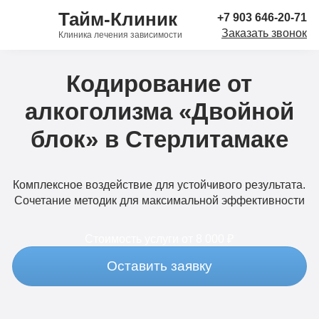
Тайм-Клиник
+7 903 646-20-71
Заказать звонок
Клиника лечения зависимости
Кодирование от
алкоголизма «Двойной
блок» в Стерлитамаке
Комплексное воздействие для устойчивого результата.
Сочетание методик для максимальной эффективности
Стоимость услуги
от 8 000 ₽
Оставить заявку