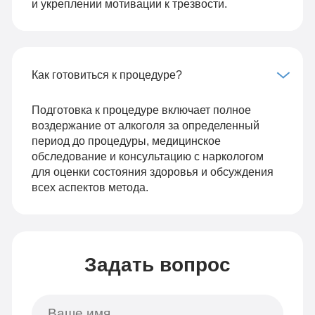
и укреплении мотивации к трезвости.
Как готовиться к процедуре?
Подготовка к процедуре включает полное
воздержание от алкоголя за определенный
период до процедуры, медицинское
обследование и консультацию с наркологом
для оценки состояния здоровья и обсуждения
всех аспектов метода.
Задать вопрос