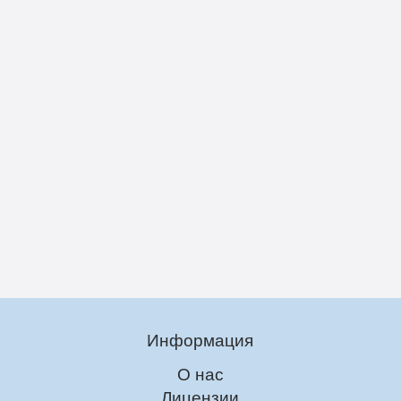
Информация
О нас
Лицензии