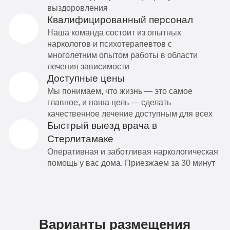
выздоровления
Квалифицированный персонал
Наша команда состоит из опытных
наркологов и психотерапевтов с
многолетним опытом работы в области
лечения зависимости
Доступные цены
Мы понимаем, что жизнь — это самое
главное, и наша цель — сделать
качественное лечение доступным для всех
Быстрый выезд врача в
Стерлитамаке
Оперативная и заботливая наркологическая
помощь у вас дома. Приезжаем за 30 минут
Варианты размещения