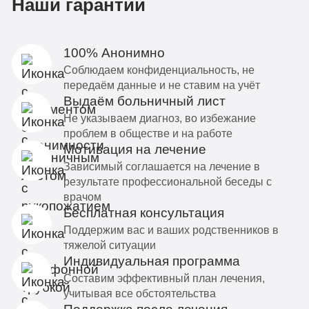
Наши гарантии
100% Анонимно
Соблюдаем конфиденциальность, не
передаём данные и не ставим на учёт
Выдаём больничный лист
Не указываем диагноз, во избежание
проблем в обществе и на работе
Мотивация на лечение
Зависимый соглашается на лечение в
результате профессиональной беседы с
врачом
Бесплатная консультация
Поддержим вас и ваших родственников в
тяжелой ситуации
Индивидуальная программа
Составим эффективный план лечения,
учитывая все обстоятельства