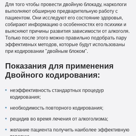
Для того чтобы провести двойную блокаду, наркологи
выполняют обширную предварительную работу с
пациентом. Они исследуют его состояние здоровья,
собирают информацию о особенностях его психики и
выясняют причины развития зависимости от алкоголя.
Только после этого можно правильно подобрать пару
эффективных методов, которые будут использованы
при кодировании "двойным блоком".
Показания для применения
Двойного кодирования:
неэффективность стандартных процедур
кодирования;
необходимость повторного кодирования;
рецидив во время лечения от алкоголизма;
желание пациента получить наиболее эффективную