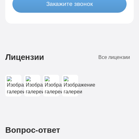
Закажите звонок
Лицензии
Все лицензии
Вопрос-ответ