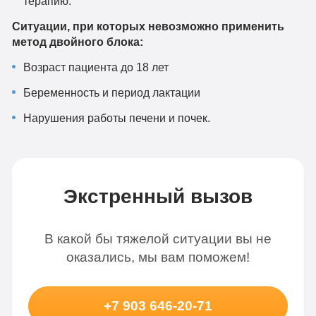
терапию.
Ситуации, при которых невозможно применить
метод двойного блока:
Возраст пациента до 18 лет
Беременность и период лактации
Нарушения работы печени и почек.
Экстренный вызов
В какой бы тяжелой ситуации вы не
оказались, мы вам поможем!
+7 903 646-20-71