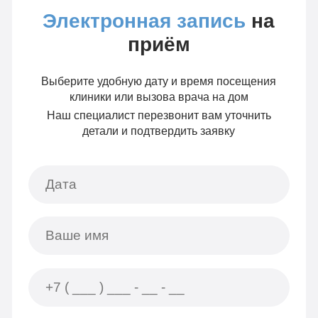
Электронная запись
на
приём
Выберите удобную дату и время посещения
клиники или вызова врача на дом
Наш специалист перезвонит вам уточнить
детали и подтвердить заявку