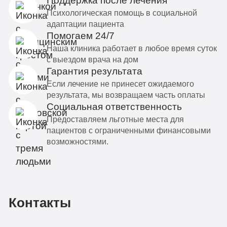
Поддержка после лечения
Психологическая помощь в социальной
адаптации пациента
Помогаем 24/7
Наша клиника работает в любое время суток
с выездом врача на дом
Гарантия результата
Если лечение не принесет ожидаемого
результата, мы возвращаем часть оплаты
Социальная ответственность
Предоставляем льготные места для
пациентов с ограниченными финансовыми
возможностями.
Контакты