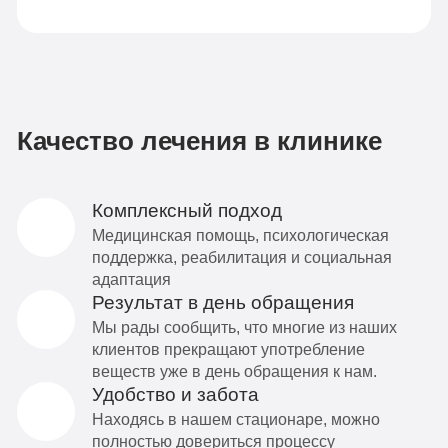
Качество лечения в клинике
Комплексный подход
Медицинская помощь, психологическая
поддержка, реабилитация и социальная
адаптация
Результат в день обращения
Мы рады сообщить, что многие из наших
клиентов прекращают употребление
веществ уже в день обращения к нам.
Удобство и забота
Находясь в нашем стационаре, можно
полностью довериться процессу