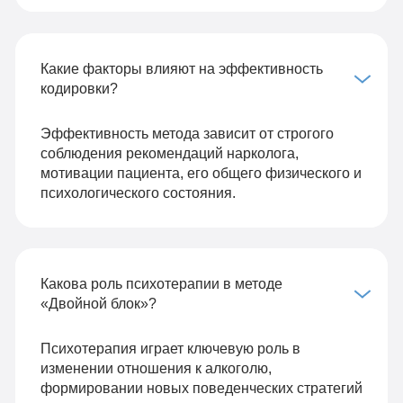
Какие факторы влияют на эффективность
кодировки?
Эффективность метода зависит от строгого
соблюдения рекомендаций нарколога,
мотивации пациента, его общего физического и
психологического состояния.
Какова роль психотерапии в методе
«Двойной блок»?
Психотерапия играет ключевую роль в
изменении отношения к алкоголю,
формировании новых поведенческих стратегий