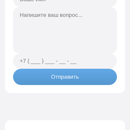
Отправить