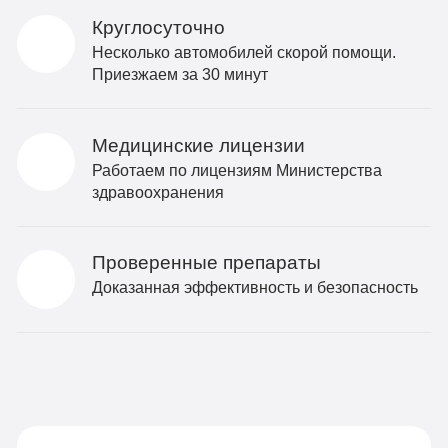
Круглосуточно
Несколько автомобилей скорой помощи.
Приезжаем за 30 минут
Медицинские лицензии
Работаем по лицензиям Министерства
здравоохранения
Проверенные препараты
Доказанная эффективность и безопасность