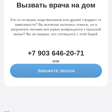
Вызвать врача на дом
Кто-то из ваших родственников или друзей страдает от
зависимости? Вы всячески пытались помочь, но в
результате человек все равно возвращался к прошлой
жизни? Вы не первые, кто столкнулся с этой бедой.
+7 903 646-20-71
или
Закажите звонок