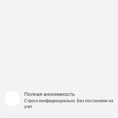
Полная анонимность
Строго конфиденциально. Без постановки на
учет