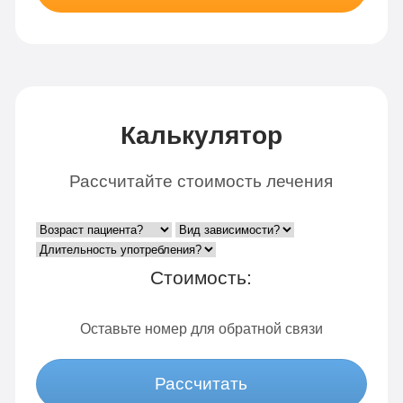
Калькулятор
Рассчитайте стоимость лечения
Стоимость:
Оставьте номер для обратной связи
Рассчитать