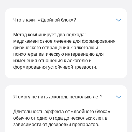
Что значит «Двойной блок»?
Метод комбинирует два подхода:
медикаментозное лечение для формирования
физического отвращения к алкоголю и
психотерапевтическую интервенцию для
изменения отношения к алкоголю и
формирования устойчивой трезвости.
Я смогу не пить алкоголь несколько лет?
Длительность эффекта от «двойного блока»
обычно от одного года до нескольких лет, в
зависимости от дозировки препаратов.