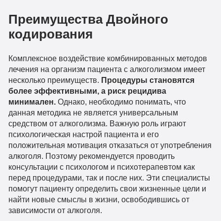
Преимущества Двойного
кодирования
Комплексное воздействие комбинированных методов
лечения на организм пациента с алкоголизмом имеет
несколько преимуществ.
Процедуры становятся
более эффективными, а риск рецидива
минимален.
Однако, необходимо понимать, что
данная методика не является универсальным
средством от алкоголизма. Важную роль играют
психологическая настрой пациента и его
положительная мотивация отказаться от употребления
алкоголя. Поэтому рекомендуется проводить
консультации с психологом и психотерапевтом как
перед процедурами, так и после них. Эти специалисты
помогут пациенту определить свои жизненные цели и
найти новые смыслы в жизни, освободившись от
зависимости от алкоголя.