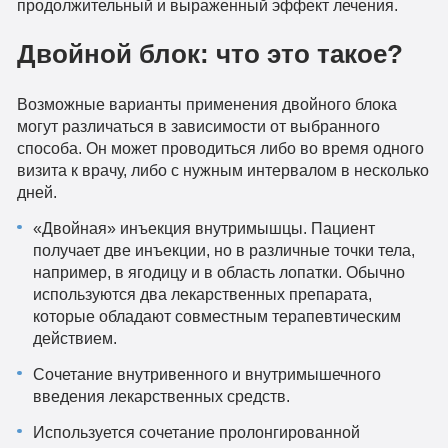
продолжительный и выраженный эффект лечения.
Двойной блок: что это такое?
Возможные варианты применения двойного блока
могут различаться в зависимости от выбранного
способа. Он может проводиться либо во время одного
визита к врачу, либо с нужным интервалом в несколько
дней.
«Двойная» инъекция внутримышцы. Пациент
получает две инъекции, но в различные точки тела,
например, в ягодицу и в область лопатки. Обычно
используются два лекарственных препарата,
которые обладают совместным терапевтическим
действием.
Сочетание внутривенного и внутримышечного
введения лекарственных средств.
Используется сочетание пролонгированной