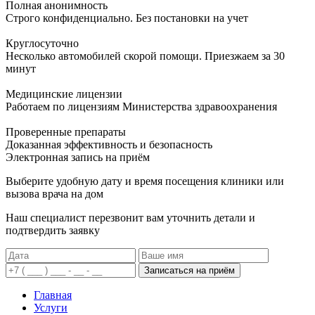
Полная анонимность
Строго конфиденциально. Без постановки на учет
Круглосуточно
Несколько автомобилей скорой помощи. Приезжаем за 30
минут
Медицинские лицензии
Работаем по лицензиям Министерства здравоохранения
Проверенные препараты
Доказанная эффективность и безопасность
Электронная запись
на приём
Выберите удобную дату и время посещения клиники или
вызова врача на дом
Наш специалист перезвонит вам уточнить детали и
подтвердить заявку
Записаться на приём
Главная
Услуги