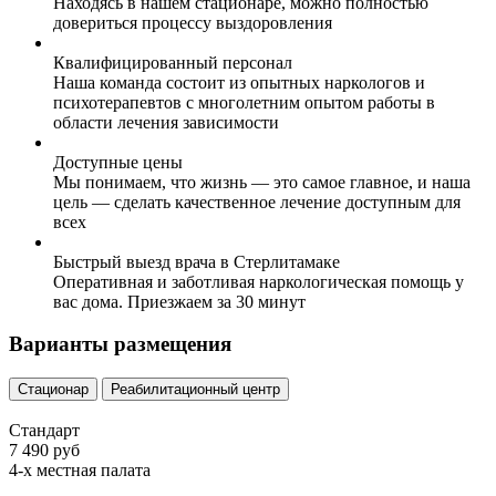
Находясь в нашем стационаре, можно полностью
довериться процессу выздоровления
Квалифицированный персонал
Наша команда состоит из опытных наркологов и
психотерапевтов с многолетним опытом работы в
области лечения зависимости
Доступные цены
Мы понимаем, что жизнь — это самое главное, и наша
цель — сделать качественное лечение доступным для
всех
Быстрый выезд врача в Стерлитамаке
Оперативная и заботливая наркологическая помощь у
вас дома. Приезжаем за 30 минут
Варианты размещения
Стационар
Реабилитационный центр
Стандарт
7 490 руб
4-х местная палата