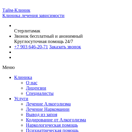
Тайм-Клиник
Клиника лечения зависимости
Стерлитамак
Звонок бесплатный и анонимный
Круглосуточная помощь 24/7
+7 903 646-20-71
Заказать звонок
Меню
Клиника
О нас
Лицензии
Специалисты
Услуги
Лечение Алкоголизма
Лечение Наркомании
Вывод из запоя
Кодирование от Алкоголизма
Наркологическая помощь
Психиатрическая помощь