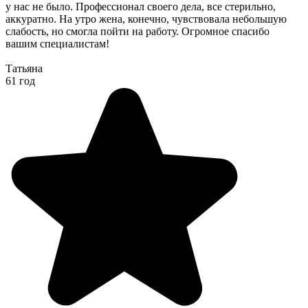
у нас не было. Профессионал своего дела, все стерильно,
аккуратно. На утро жена, конечно, чувствовала небольшую
слабость, но смогла пойти на работу. Огромное спасибо
вашим специалистам!
Татьяна
61 год