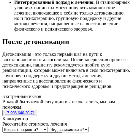
Интегрированный подход к лечению:
В стационарных
условиях пациенты могут получить комплексное
лечение, включающее в себя не только детоксикацию,
но и психотерапию, групповую поддержку и другие
методы лечения, направленные на восстановление
физического и психического здоровья.
После детоксикации
Детоксикация - это только первый шаг на пути к
восстановлению от алкоголизма. После завершения процесса
детоксикации, пациенту рекомендуется пройти курс
реабилитации, который может включать в себя психотерапию,
групповую поддержку и другие методы лечения,
направленные на восстановление физического и
психического здоровья и предотвращение рецидивов.
Экстренный вызов
В какой бы тяжелой ситуации вы не оказались, мы вам
поможем!
+7 903 646-20-71
Калькулятор
Рассчитайте стоимость лечения