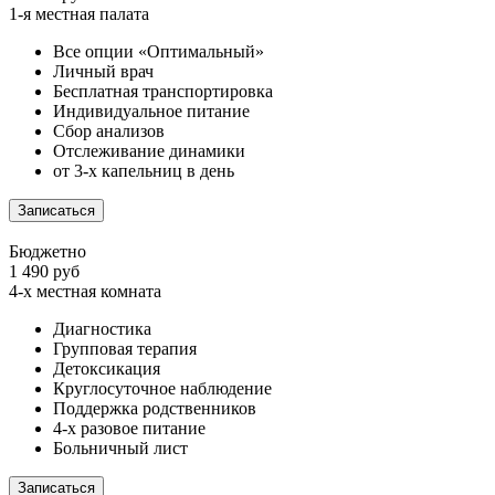
1-я местная палата
Все опции «Оптимальный»
Личный врач
Бесплатная транспортировка
Индивидуальное питание
Сбор анализов
Отслеживание динамики
от 3-х капельниц в день
Записаться
Бюджетно
1 490 руб
4-х местная комната
Диагностика
Групповая терапия
Детоксикация
Круглосуточное наблюдение
Поддержка родственников
4-х разовое питание
Больничный лист
Записаться