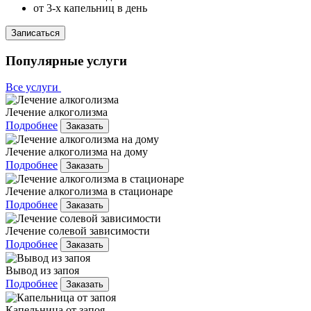
от 3-х капельниц в день
Записаться
Популярные услуги
Все услуги
Лечение алкоголизма
Подробнее
Заказать
Лечение алкоголизма на дому
Подробнее
Заказать
Лечение алкоголизма в стационаре
Подробнее
Заказать
Лечение солевой зависимости
Подробнее
Заказать
Вывод из запоя
Подробнее
Заказать
Капельница от запоя