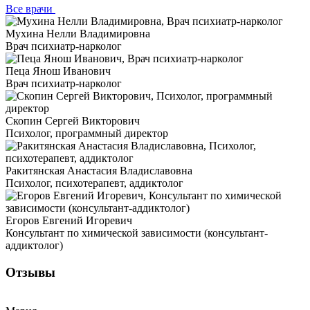
Все врачи
Мухина Нелли Владимировна
Врач психиатр-нарколог
Пеца Янош Иванович
Врач психиатр-нарколог
Скопин Сергей Викторович
Психолог, программный директор
Ракитянская Анастасия Владиславовна
Психолог, психотерапевт, аддиктолог
Егоров Евгений Игоревич
Консультант по химической зависимости (консультант-
аддиктолог)
Отзывы