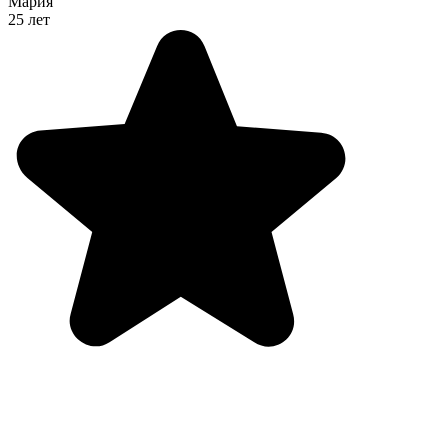
Мария
25 лет