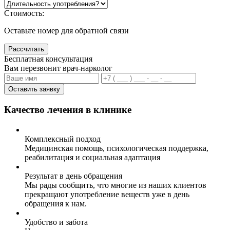
Стоимость:
Оставьте номер для обратной связи
Рассчитать
Бесплатная консультация
Вам перезвонит врач-нарколог
Оставить заявку
Качество лечения в клинике
Комплексный подход
Медицинская помощь, психологическая поддержка,
реабилитация и социальная адаптация
Результат в день обращения
Мы рады сообщить, что многие из наших клиентов
прекращают употребление веществ уже в день
обращения к нам.
Удобство и забота