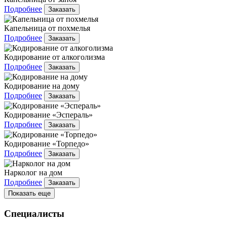
Подробнее
Заказать
Капельница от похмелья
Подробнее
Заказать
Кодирование от алкоголизма
Подробнее
Заказать
Кодирование на дому
Подробнее
Заказать
Кодирование «Эспераль»
Подробнее
Заказать
Кодирование «Торпедо»
Подробнее
Заказать
Нарколог на дом
Подробнее
Заказать
Показать еще
Специалисты