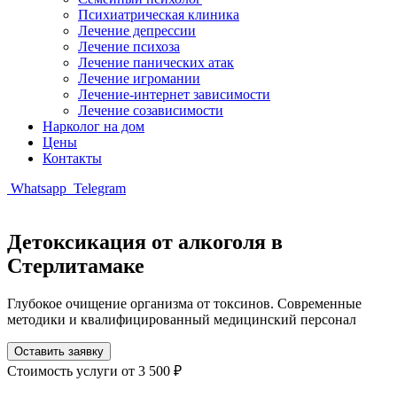
Психиатрическая клиника
Лечение депрессии
Лечение психоза
Лечение панических атак
Лечение игромании
Лечение-интернет зависимости
Лечение созависимости
Нарколог на дом
Цены
Контакты
Whatsapp
Telegram
Детоксикация от алкоголя в
Стерлитамаке
Глубокое очищение организма от токсинов. Современные
методики и квалифицированный медицинский персонал
Оставить заявку
Стоимость услуги
от 3 500 ₽