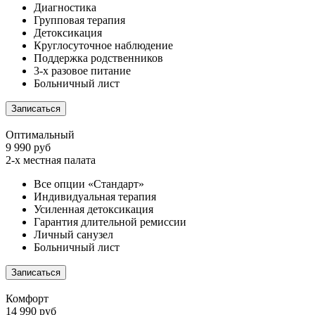
Диагностика
Групповая терапия
Детоксикация
Круглосуточное наблюдение
Поддержка родственников
3-х разовое питание
Больничный лист
Записаться
Оптимальный
9 990 руб
2-х местная палата
Все опции «Стандарт»
Индивидуальная терапия
Усиленная детоксикация
Гарантия длительной ремиссии
Личный санузел
Больничный лист
Записаться
Комфорт
14 990 руб