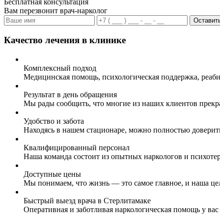
Бесплатная консультация
Вам перезвонит врач-нарколог
Оставить
Качество лечения в клинике
Комплексный подход
Медицинская помощь, психологическая поддержка, реаби
Результат в день обращения
Мы рады сообщить, что многие из наших клиентов прекр
Удобство и забота
Находясь в нашем стационаре, можно полностью доверит
Квалифицированный персонал
Наша команда состоит из опытных наркологов и психоте
Доступные цены
Мы понимаем, что жизнь — это самое главное, и наша це
Быстрый выезд врача в Стерлитамаке
Оперативная и заботливая наркологическая помощь у вас