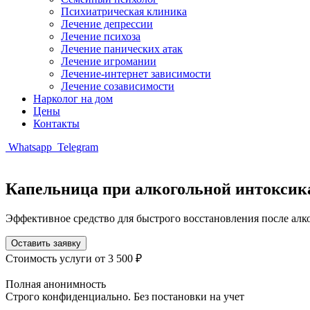
Психиатрическая клиника
Лечение депрессии
Лечение психоза
Лечение панических атак
Лечение игромании
Лечение-интернет зависимости
Лечение созависимости
Нарколог на дом
Цены
Контакты
Whatsapp
Telegram
Капельница при алкогольной интоксик
Эффективное средство для быстрого восстановления после ал
Оставить заявку
Стоимость услуги
от 3 500 ₽
Полная анонимность
Строго конфиденциально. Без постановки на учет