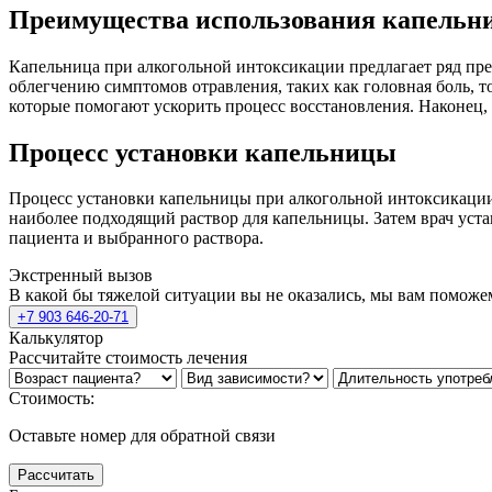
Преимущества использования капельн
Капельница при алкогольной интоксикации предлагает ряд преи
облегчению симптомов отравления, таких как головная боль, 
которые помогают ускорить процесс восстановления. Наконец, 
Процесс установки капельницы
Процесс установки капельницы при алкогольной интоксикации 
наиболее подходящий раствор для капельницы. Затем врач устан
пациента и выбранного раствора.
Экстренный вызов
В какой бы тяжелой ситуации вы не оказались, мы вам поможе
+7 903 646-20-71
Калькулятор
Рассчитайте стоимость лечения
Стоимость:
Оставьте номер для обратной связи
Рассчитать