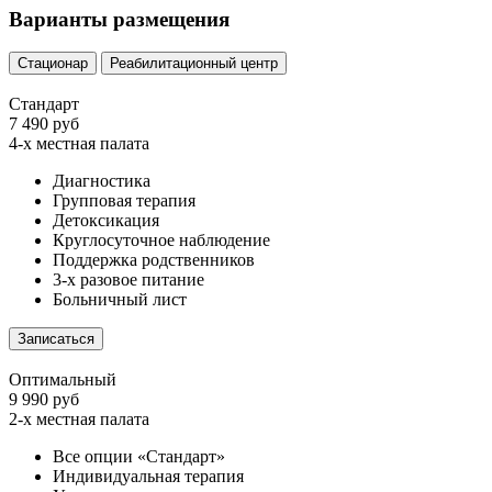
Варианты размещения
Стационар
Реабилитационный центр
Стандарт
7 490 руб
4-х местная палата
Диагностика
Групповая терапия
Детоксикация
Круглосуточное наблюдение
Поддержка родственников
3-х разовое питание
Больничный лист
Записаться
Оптимальный
9 990 руб
2-х местная палата
Все опции «Стандарт»
Индивидуальная терапия