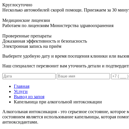
Круглосуточно
Несколько автомобилей скорой помощи. Приезжаем за 30 мину
Медицинские лицензии
Работаем по лицензиям Министерства здравоохранения
Проверенные препараты
Доказанная эффективность и безопасность
Электронная запись
на приём
Выберите удобную дату и время посещения клиники или вызов
Наш специалист перезвонит вам уточнить детали и подтвердит
Главная
Услуги
Вывод из запоя
Капельница при алкогольной интоксикации
Алкогольная интоксикация - это серьезное состояние, которо
состоянием является использование капельницы, которая помо
антиоксидантами.