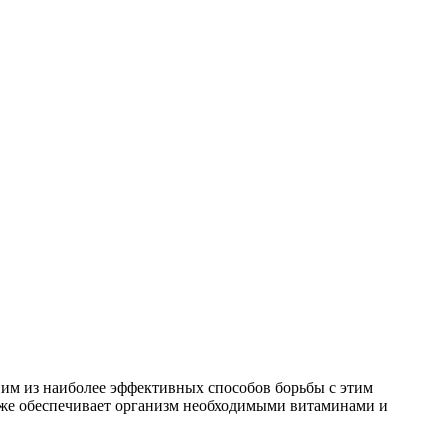
ним из наиболее эффективных способов борьбы с этим
акже обеспечивает организм необходимыми витаминами и