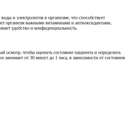
воды и электролитов в организме, что способствует
вает организм важными витаминами и антиоксидантами,
ивает удобство и конфиденциальность.
ый осмотр, чтобы оценить состояние пациента и определить
 занимает от 30 минут до 1 часа, в зависимости от состояния